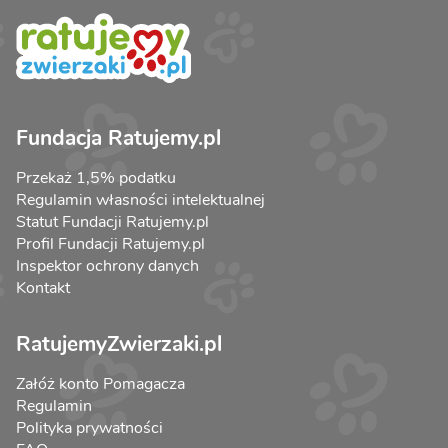
Fundacja Ratujemy.pl
Przekaż 1,5% podatku
Regulamin własności intelektualnej
Statut Fundacji Ratujemy.pl
Profil Fundacji Ratujemy.pl
Inspektor ochrony danych
Kontakt
RatujemyZwierzaki.pl
Załóż konto Pomagacza
Regulamin
Polityka prywatności