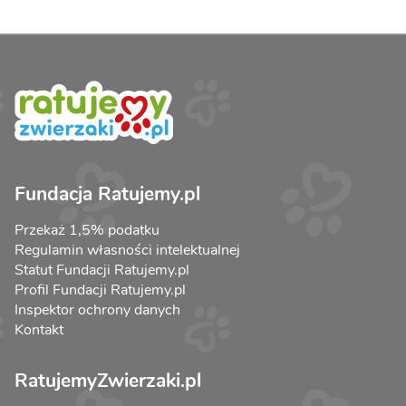
Fundacja Ratujemy.pl
Przekaż 1,5% podatku
Regulamin własności intelektualnej
Statut Fundacji Ratujemy.pl
Profil Fundacji Ratujemy.pl
Inspektor ochrony danych
Kontakt
RatujemyZwierzaki.pl