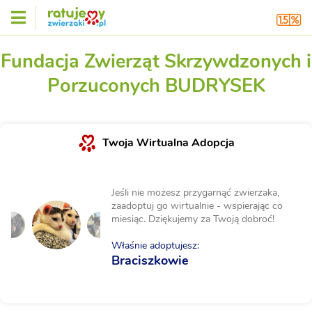
Fundacja Zwierząt Skrzywdzonych i
Porzuconych BUDRYSEK
Twoja Wirtualna Adopcja
Jeśli nie możesz przygarnąć zwierzaka,
zaadoptuj go wirtualnie - wspierając co
miesiąc. Dziękujemy za Twoją dobroć!
Właśnie adoptujesz:
Braciszkowie