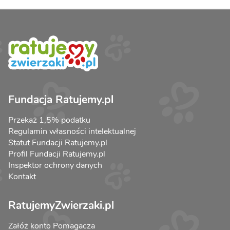
Fundacja Ratujemy.pl
Przekaż 1,5% podatku
Regulamin własności intelektualnej
Statut Fundacji Ratujemy.pl
Profil Fundacji Ratujemy.pl
Inspektor ochrony danych
Kontakt
RatujemyZwierzaki.pl
Załóż konto Pomagacza