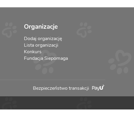
Organizacje
Dodaj organizację
Lista organizacji
Konkurs
Fundacja Siepomaga
Bezpieczeństwo transakcji