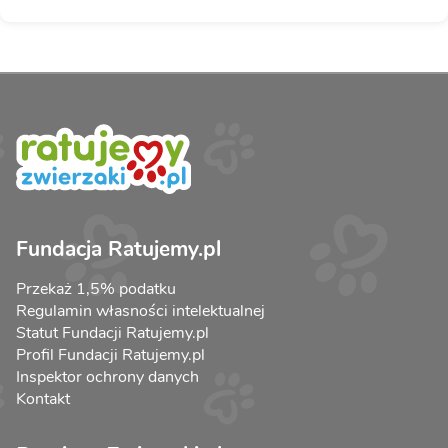
Fundacja Ratujemy.pl
Przekaż 1,5% podatku
Regulamin własności intelektualnej
Statut Fundacji Ratujemy.pl
Profil Fundacji Ratujemy.pl
Inspektor ochrony danych
Kontakt