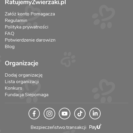
RatujemyZwierzaki.pl
Załóż konto Pomagacza
Regulamin
Polityka prywatności
FAQ
Potwierdzenie darowizn
Blog
Organizacje
Dodaj organizację
Lista organizacji
Konkurs
Fundacja Siepomaga
Bezpieczeństwo transakcji