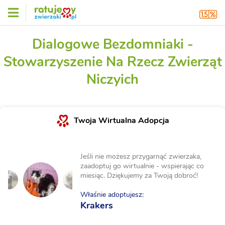
Dialogowe Bezdomniaki -
Stowarzyszenie Na Rzecz Zwierząt
Niczyich
Twoja Wirtualna Adopcja
Jeśli nie możesz przygarnąć zwierzaka,
zaadoptuj go wirtualnie - wspierając co
miesiąc. Dziękujemy za Twoją dobroć!
Właśnie adoptujesz:
Krakers