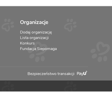
Organizacje
Dodaj organizację
Lista organizacji
Konkurs
Fundacja Siepomaga
Bezpieczeństwo transakcji