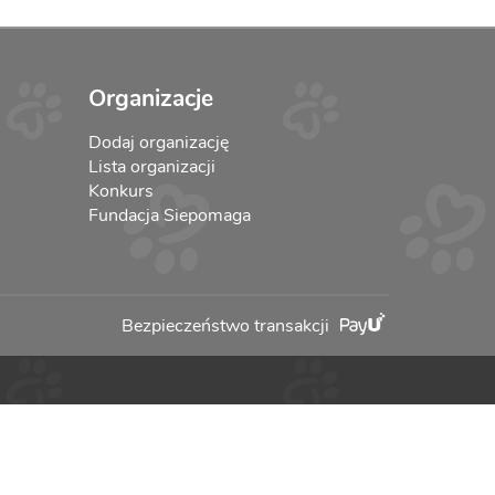
Organizacje
Dodaj organizację
Lista organizacji
Konkurs
Fundacja Siepomaga
Bezpieczeństwo transakcji