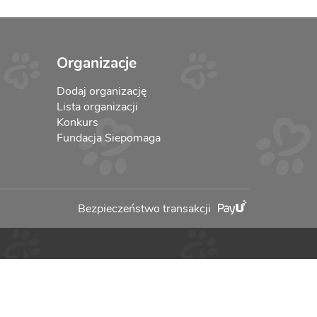
Organizacje
Dodaj organizację
Lista organizacji
Konkurs
Fundacja Siepomaga
Bezpieczeństwo transakcji