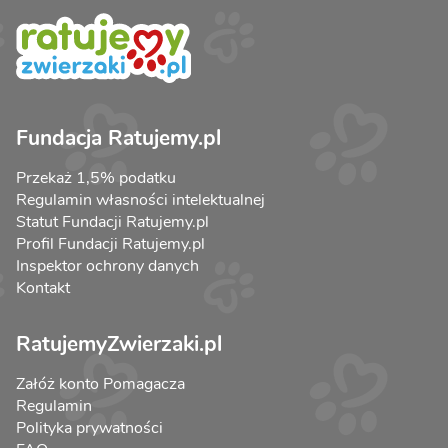
Fundacja Ratujemy.pl
Przekaż 1,5% podatku
Regulamin własności intelektualnej
Statut Fundacji Ratujemy.pl
Profil Fundacji Ratujemy.pl
Inspektor ochrony danych
Kontakt
RatujemyZwierzaki.pl
Załóż konto Pomagacza
Regulamin
Polityka prywatności