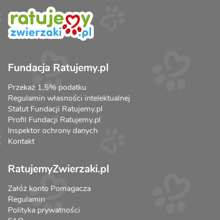
Fundacja Ratujemy.pl
Przekaż 1,5% podatku
Regulamin własności intelektualnej
Statut Fundacji Ratujemy.pl
Profil Fundacji Ratujemy.pl
Inspektor ochrony danych
Kontakt
RatujemyZwierzaki.pl
Załóż konto Pomagacza
Regulamin
Polityka prywatności