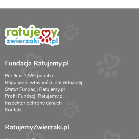
Fundacja Ratujemy.pl
Przekaż 1,5% podatku
Regulamin własności intelektualnej
Statut Fundacji Ratujemy.pl
Profil Fundacji Ratujemy.pl
Inspektor ochrony danych
Kontakt
RatujemyZwierzaki.pl