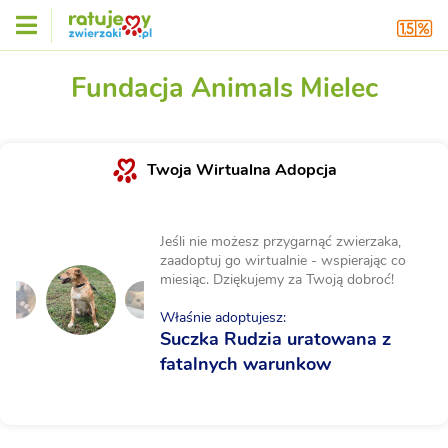
Fundacja Animals Mielec
Twoja Wirtualna Adopcja
Jeśli nie możesz przygarnąć zwierzaka,
zaadoptuj go wirtualnie - wspierając co
miesiąc. Dziękujemy za Twoją dobroć!
Właśnie adoptujesz:
Suczka Rudzia uratowana z
fatalnych warunkow