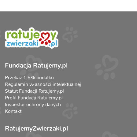
Fundacja Ratujemy.pl
Przekaż 1,5% podatku
Regulamin własności intelektualnej
Statut Fundacji Ratujemy.pl
Profil Fundacji Ratujemy.pl
Inspektor ochrony danych
Kontakt
RatujemyZwierzaki.pl