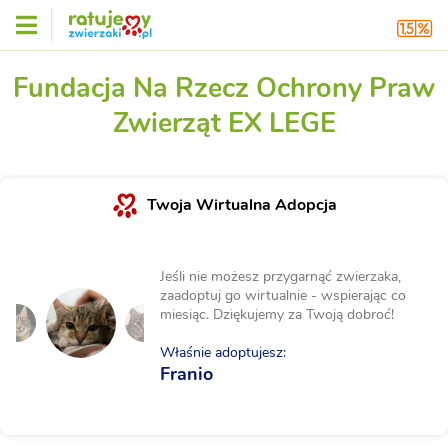
Fundacja Na Rzecz Ochrony Praw
Zwierząt EX LEGE
Twoja Wirtualna Adopcja
Jeśli nie możesz przygarnąć zwierzaka,
zaadoptuj go wirtualnie - wspierając co
miesiąc. Dziękujemy za Twoją dobroć!
Właśnie adoptujesz:
Franio