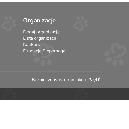
Organizacje
Dodaj organizację
Lista organizacji
Konkurs
Fundacja Siepomaga
Bezpieczeństwo transakcji