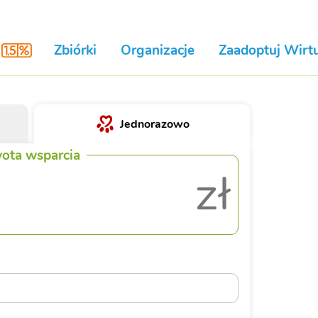
Zbiórki
Organizacje
Zaadoptuj Wirtu
Jednorazowo
ota wsparcia
zł