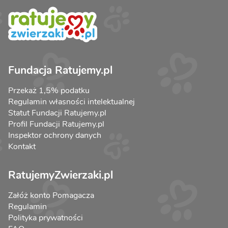
Fundacja Ratujemy.pl
Przekaż 1,5% podatku
Regulamin własności intelektualnej
Statut Fundacji Ratujemy.pl
Profil Fundacji Ratujemy.pl
Inspektor ochrony danych
Kontakt
RatujemyZwierzaki.pl
Załóż konto Pomagacza
Regulamin
Polityka prywatności