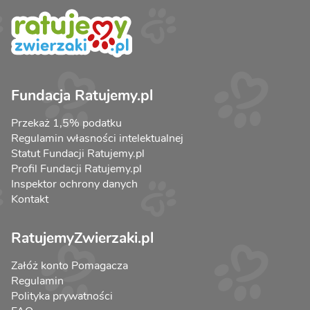
Fundacja Ratujemy.pl
Przekaż 1,5% podatku
Regulamin własności intelektualnej
Statut Fundacji Ratujemy.pl
Profil Fundacji Ratujemy.pl
Inspektor ochrony danych
Kontakt
RatujemyZwierzaki.pl
Załóż konto Pomagacza
Regulamin
Polityka prywatności