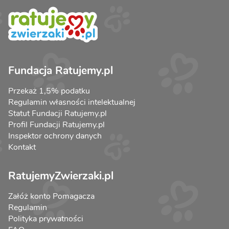
Fundacja Ratujemy.pl
Przekaż 1,5% podatku
Regulamin własności intelektualnej
Statut Fundacji Ratujemy.pl
Profil Fundacji Ratujemy.pl
Inspektor ochrony danych
Kontakt
RatujemyZwierzaki.pl
Załóż konto Pomagacza
Regulamin
Polityka prywatności