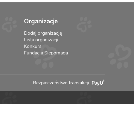
Organizacje
Dodaj organizację
Lista organizacji
Konkurs
Fundacja Siepomaga
Bezpieczeństwo transakcji