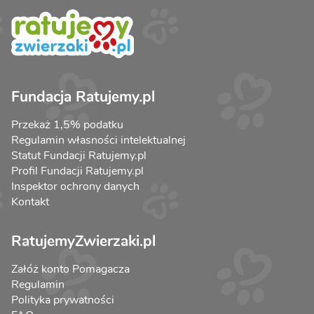
Fundacja Ratujemy.pl
Przekaż 1,5% podatku
Regulamin własności intelektualnej
Statut Fundacji Ratujemy.pl
Profil Fundacji Ratujemy.pl
Inspektor ochrony danych
Kontakt
RatujemyZwierzaki.pl
Załóż konto Pomagacza
Regulamin
Polityka prywatności