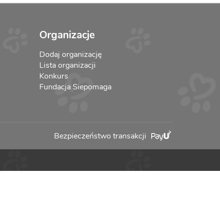
Organizacje
Dodaj organizację
Lista organizacji
Konkurs
Fundacja Siepomaga
Bezpieczeństwo transakcji