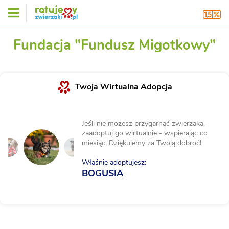
Fundacja "Fundusz Migotkowy"
Twoja Wirtualna Adopcja
Jeśli nie możesz przygarnąć zwierzaka,
zaadoptuj go wirtualnie - wspierając co
miesiąc. Dziękujemy za Twoją dobroć!
Właśnie adoptujesz:
BOGUSIA