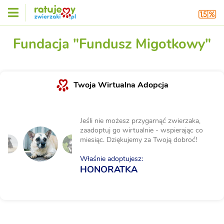
Fundacja "Fundusz Migotkowy"
Twoja Wirtualna Adopcja
Jeśli nie możesz przygarnąć zwierzaka,
zaadoptuj go wirtualnie - wspierając co
miesiąc. Dziękujemy za Twoją dobroć!
Właśnie adoptujesz:
HONORATKA