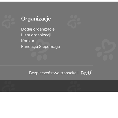
Organizacje
Dodaj organizację
Lista organizacji
Konkurs
Fundacja Siepomaga
Bezpieczeństwo transakcji