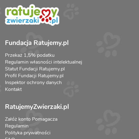
Fundacja Ratujemy.pl
Przekaż 1,5% podatku
Regulamin własności intelektualnej
Statut Fundacji Ratujemy.pl
Profil Fundacji Ratujemy.pl
Inspektor ochrony danych
Kontakt
RatujemyZwierzaki.pl
Załóż konto Pomagacza
Regulamin
Polityka prywatności