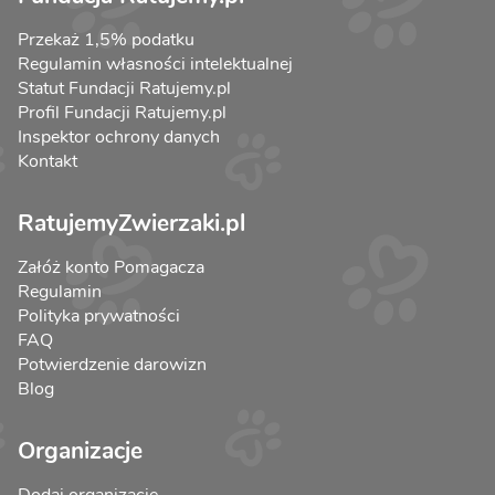
Przekaż 1,5% podatku
Regulamin własności intelektualnej
Statut Fundacji Ratujemy.pl
Profil Fundacji Ratujemy.pl
Inspektor ochrony danych
Kontakt
RatujemyZwierzaki.pl
Załóż konto Pomagacza
Regulamin
Polityka prywatności
FAQ
Potwierdzenie darowizn
Blog
Organizacje