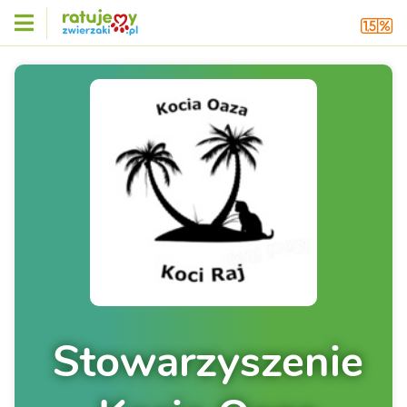
Stowarzyszenie