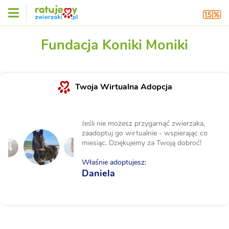
Fundacja Koniki Moniki
Twoja Wirtualna Adopcja
Jeśli nie możesz przygarnąć zwierzaka,
zaadoptuj go wirtualnie - wspierając co
miesiąc. Dziękujemy za Twoją dobroć!
Właśnie adoptujesz:
Daniela