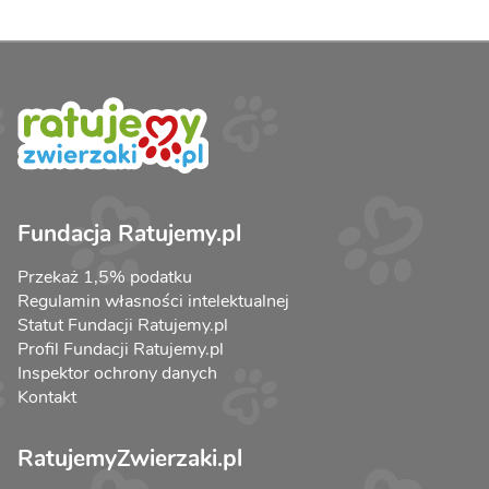
Fundacja Ratujemy.pl
Przekaż 1,5% podatku
Regulamin własności intelektualnej
Statut Fundacji Ratujemy.pl
Profil Fundacji Ratujemy.pl
Inspektor ochrony danych
Kontakt
RatujemyZwierzaki.pl