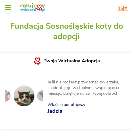
Fundacja Sosnośląskie koty do
adopcji
Twoja Wirtualna Adopcja
Jeśli nie możesz przygarnąć zwierzaka,
zaadoptuj go wirtualnie - wspierając co
miesiąc. Dziękujemy za Twoją dobroć!
Właśnie adoptujesz:
Jadzia