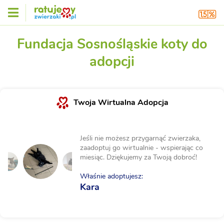
Fundacja Sosnośląskie koty do
adopcji
Twoja Wirtualna Adopcja
Jeśli nie możesz przygarnąć zwierzaka,
zaadoptuj go wirtualnie - wspierając co
miesiąc. Dziękujemy za Twoją dobroć!
Właśnie adoptujesz:
Kara