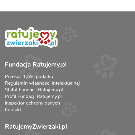
Fundacja Ratujemy.pl
Przekaż 1,5% podatku
Regulamin własności intelektualnej
Statut Fundacji Ratujemy.pl
Profil Fundacji Ratujemy.pl
Inspektor ochrony danych
Kontakt
RatujemyZwierzaki.pl