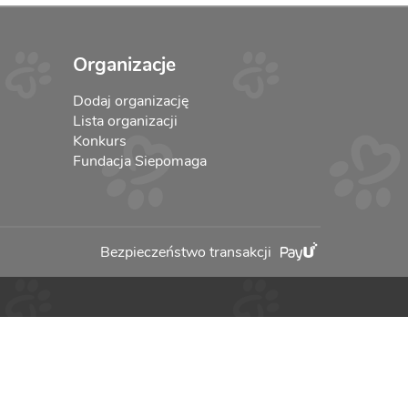
Organizacje
Dodaj organizację
Lista organizacji
Konkurs
Fundacja Siepomaga
Bezpieczeństwo transakcji