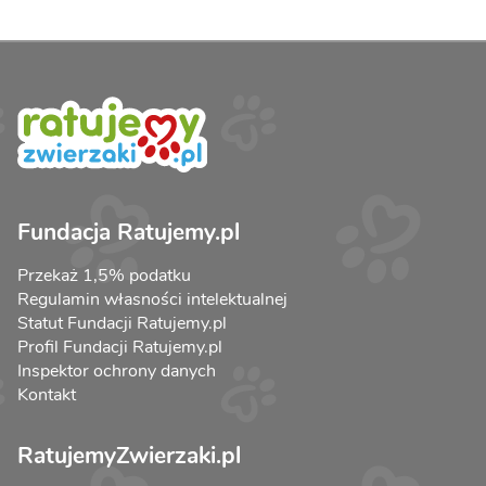
Fundacja Ratujemy.pl
Przekaż 1,5% podatku
Regulamin własności intelektualnej
Statut Fundacji Ratujemy.pl
Profil Fundacji Ratujemy.pl
Inspektor ochrony danych
Kontakt
RatujemyZwierzaki.pl