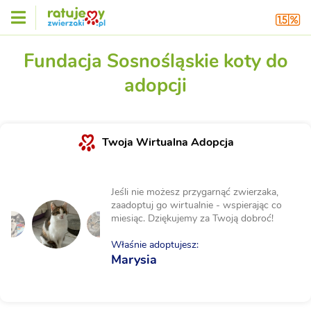
Fundacja Sosnośląskie koty do
adopcji
Twoja Wirtualna Adopcja
Jeśli nie możesz przygarnąć zwierzaka,
zaadoptuj go wirtualnie - wspierając co
miesiąc. Dziękujemy za Twoją dobroć!
Właśnie adoptujesz:
Marysia