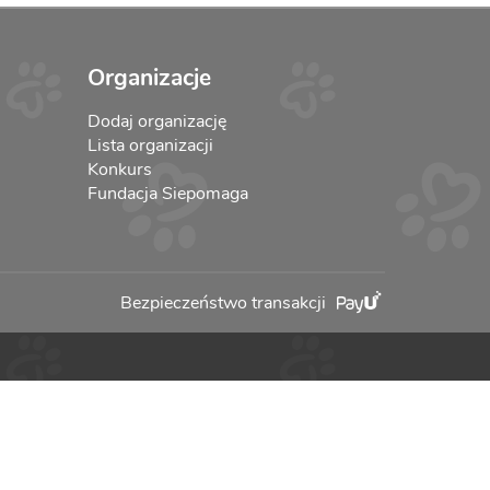
Organizacje
Dodaj organizację
Lista organizacji
Konkurs
Fundacja Siepomaga
Bezpieczeństwo transakcji