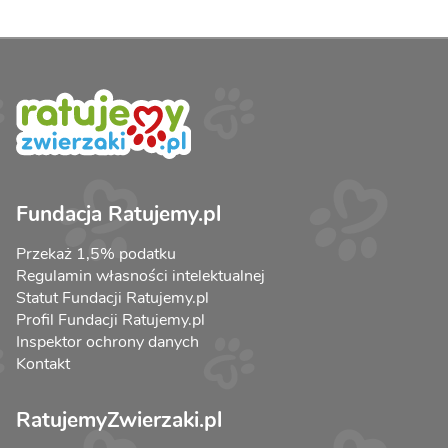
Fundacja Ratujemy.pl
Przekaż 1,5% podatku
Regulamin własności intelektualnej
Statut Fundacji Ratujemy.pl
Profil Fundacji Ratujemy.pl
Inspektor ochrony danych
Kontakt
RatujemyZwierzaki.pl