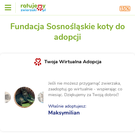
Fundacja Sosnośląskie koty do
adopcji
Twoja Wirtualna Adopcja
Jeśli nie możesz przygarnąć zwierzaka,
zaadoptuj go wirtualnie - wspierając co
miesiąc. Dziękujemy za Twoją dobroć!
Właśnie adoptujesz:
Maksymilian