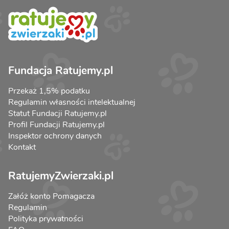
Fundacja Ratujemy.pl
Przekaż 1,5% podatku
Regulamin własności intelektualnej
Statut Fundacji Ratujemy.pl
Profil Fundacji Ratujemy.pl
Inspektor ochrony danych
Kontakt
RatujemyZwierzaki.pl
Załóż konto Pomagacza
Regulamin
Polityka prywatności