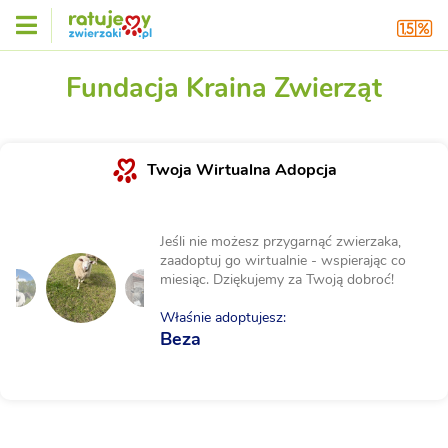
Fundacja Kraina Zwierząt
Twoja Wirtualna Adopcja
Jeśli nie możesz przygarnąć zwierzaka,
zaadoptuj go wirtualnie - wspierając co
miesiąc. Dziękujemy za Twoją dobroć!
Właśnie adoptujesz:
Beza