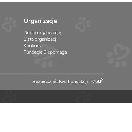
Organizacje
Dodaj organizację
Lista organizacji
Konkurs
Fundacja Siepomaga
Bezpieczeństwo transakcji