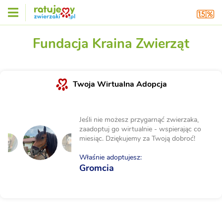
Fundacja Kraina Zwierząt
Twoja Wirtualna Adopcja
Jeśli nie możesz przygarnąć zwierzaka,
zaadoptuj go wirtualnie - wspierając co
miesiąc. Dziękujemy za Twoją dobroć!
Właśnie adoptujesz:
Gromcia