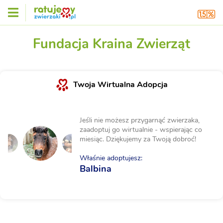
Fundacja Kraina Zwierząt
Twoja Wirtualna Adopcja
Jeśli nie możesz przygarnąć zwierzaka,
zaadoptuj go wirtualnie - wspierając co
miesiąc. Dziękujemy za Twoją dobroć!
Właśnie adoptujesz:
Balbina