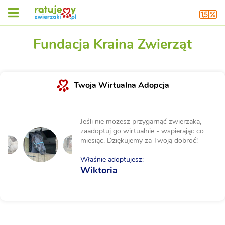
Fundacja Kraina Zwierząt
Twoja Wirtualna Adopcja
Jeśli nie możesz przygarnąć zwierzaka,
zaadoptuj go wirtualnie - wspierając co
miesiąc. Dziękujemy za Twoją dobroć!
Właśnie adoptujesz:
Wiktoria