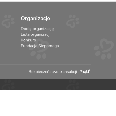
Organizacje
Dodaj organizację
Lista organizacji
Konkurs
Fundacja Siepomaga
Bezpieczeństwo transakcji