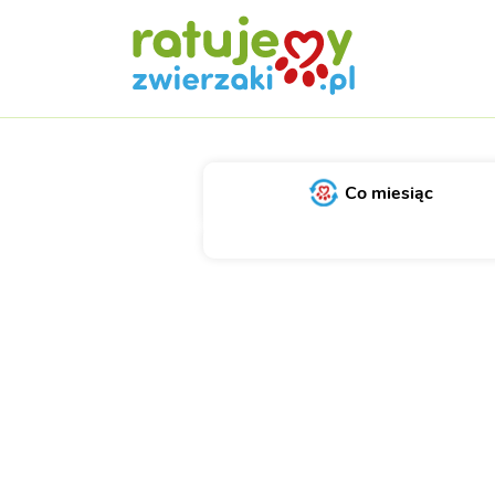
Co miesiąc