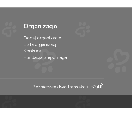
Organizacje
Dodaj organizację
Lista organizacji
Konkurs
Fundacja Siepomaga
Bezpieczeństwo transakcji