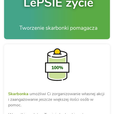
LePSIE życie
Tworzenie skarbonki pomagacza
100%
Skarbonka
umożliwi Ci zorganizowanie własnej akcji
i zaangażowanie jeszcze większej ilości osób w
pomoc.