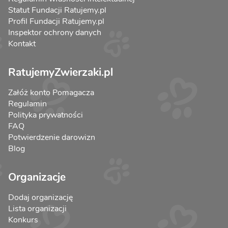
Statut Fundacji Ratujemy.pl
Profil Fundacji Ratujemy.pl
Inspektor ochrony danych
Kontakt
RatujemyZwierzaki.pl
Załóż konto Pomagacza
Regulamin
Polityka prywatności
FAQ
Potwierdzenie darowizn
Blog
Organizacje
Dodaj organizację
Lista organizacji
Konkurs