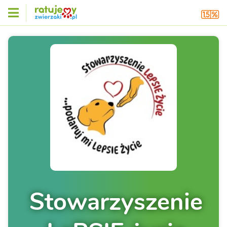
Stowarzyszenie