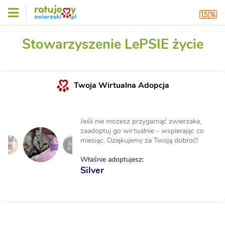
Stowarzyszenie LePSIE życie
Twoja Wirtualna Adopcja
Jeśli nie możesz przygarnąć zwierzaka,
zaadoptuj go wirtualnie - wspierając co
miesiąc. Dziękujemy za Twoją dobroć!
Właśnie adoptujesz:
Silver