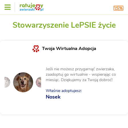
Stowarzyszenie LePSIE życie
Twoja Wirtualna Adopcja
Jeśli nie możesz przygarnąć zwierzaka,
zaadoptuj go wirtualnie - wspierając co
miesiąc. Dziękujemy za Twoją dobroć!
Właśnie adoptujesz:
Nosek