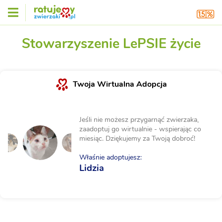
Stowarzyszenie LePSIE życie
Twoja Wirtualna Adopcja
Jeśli nie możesz przygarnąć zwierzaka,
zaadoptuj go wirtualnie - wspierając co
miesiąc. Dziękujemy za Twoją dobroć!
Właśnie adoptujesz:
Lidzia