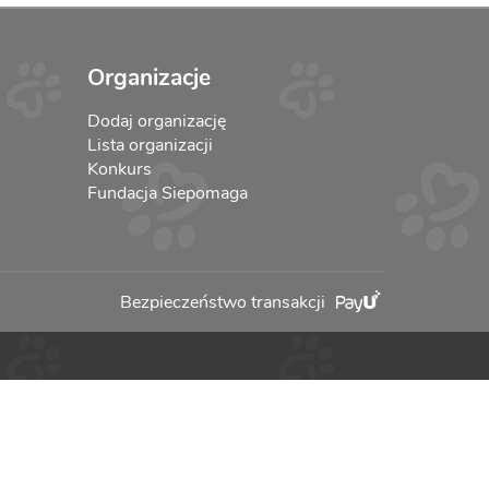
Organizacje
Dodaj organizację
Lista organizacji
Konkurs
Fundacja Siepomaga
Bezpieczeństwo transakcji