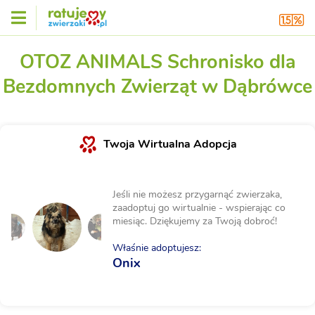
OTOZ ANIMALS Schronisko dla
Bezdomnych Zwierząt w Dąbrówce
Twoja Wirtualna Adopcja
Jeśli nie możesz przygarnąć zwierzaka,
zaadoptuj go wirtualnie - wspierając co
miesiąc. Dziękujemy za Twoją dobroć!
Właśnie adoptujesz:
Onix