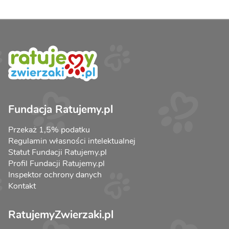
Fundacja Ratujemy.pl
Przekaż 1,5% podatku
Regulamin własności intelektualnej
Statut Fundacji Ratujemy.pl
Profil Fundacji Ratujemy.pl
Inspektor ochrony danych
Kontakt
RatujemyZwierzaki.pl