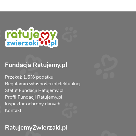
Fundacja Ratujemy.pl
Przekaż 1,5% podatku
Regulamin własności intelektualnej
Statut Fundacji Ratujemy.pl
Profil Fundacji Ratujemy.pl
Inspektor ochrony danych
Kontakt
RatujemyZwierzaki.pl