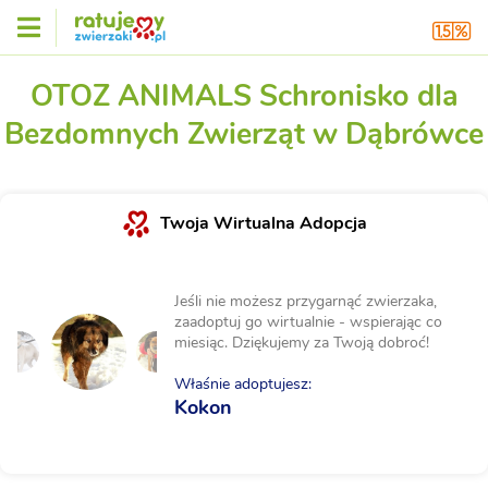
OTOZ ANIMALS Schronisko dla
Bezdomnych Zwierząt w Dąbrówce
Twoja Wirtualna Adopcja
Jeśli nie możesz przygarnąć zwierzaka,
zaadoptuj go wirtualnie - wspierając co
miesiąc. Dziękujemy za Twoją dobroć!
Właśnie adoptujesz:
Kokon