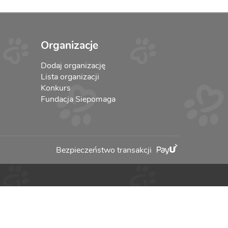
Organizacje
Dodaj organizację
Lista organizacji
Konkurs
Fundacja Siepomaga
Bezpieczeństwo transakcji