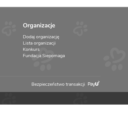
Organizacje
Dodaj organizację
Lista organizacji
Konkurs
Fundacja Siepomaga
Bezpieczeństwo transakcji