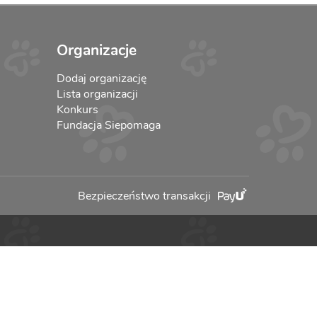
Organizacje
Dodaj organizację
Lista organizacji
Konkurs
Fundacja Siepomaga
Bezpieczeństwo transakcji